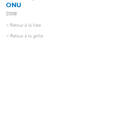
ONU
2008
< Retour à la liste
< Retour à la grille